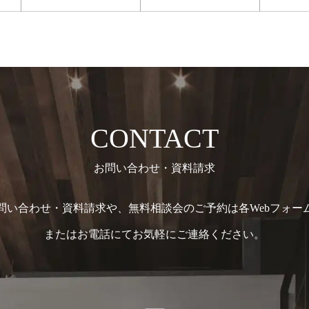
CONTACT
お問い合わせ・資料請求
問い合わせ・資料請求や、無料相談会のご予約は各Webフォー
またはお電話にてお気軽にご連絡ください。