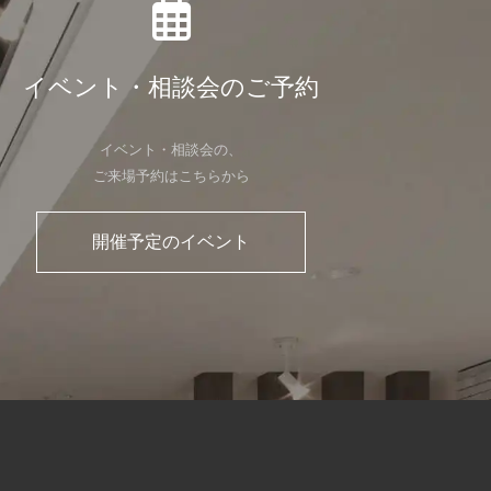
イベント・相談会のご予約
イベント・相談会の、
ご来場予約はこちらから
開催予定のイベント