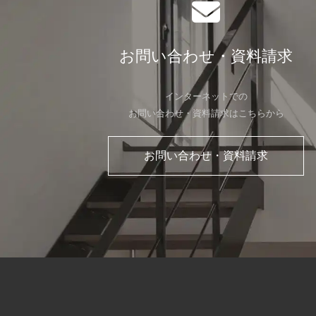
お問い合わせ・資料請求
インターネットでの
お問い合わせ・資料請求はこちらから
お問い合わせ・資料請求