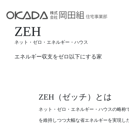
ZEH
ネット・ゼロ・エネルギー・ハウス
エネルギー収支をゼロ以下にする家
ZEH（ゼッチ）とは
ネット・ゼロ・エネルギー・ハウスの略称
を維持しつつ大幅な省エネルギーを実現し