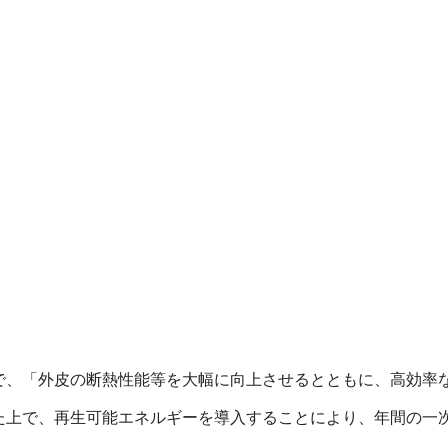
で、「外皮の断熱性能等を大幅に向上させるとともに、高効率
た上で、再生可能エネルギーを導入することにより、年間の一