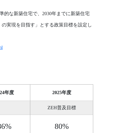
準的な新築住宅で、2030年までに新築住宅
）の実現を目指す」とする政策目標を設定し
ml
024年度
2025年度
ZEH普及目標
86%
80%