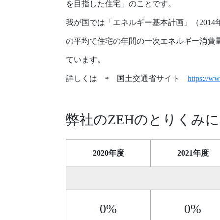
を目指した住宅」のことです。
我が国では「エネルギー基本計画」（2014
の平均で住宅の年間の一次エネルギー消費
ています。
詳しくは ⇨ 国土交通省サイト
https://w
弊社のZEHのとりくみ
2020年度
2021年度
0%
0%