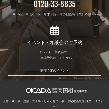
0120-33-8835
10:00-18:00（火・水・年末年始・その他臨時休業日を除く）
イベント・相談会のご予約
イベント・相談会の、
ご来場予約はこちらから
開催予定のイベント
土木一式工事・建築一式工事・しゅんせつ工事・住宅建築販売(注文・リフォー
ム)