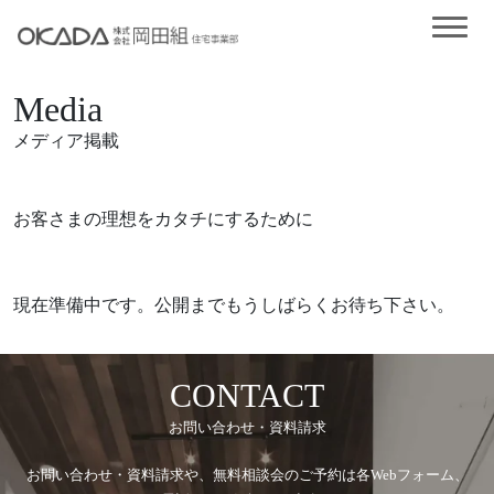
Media
メディア掲載
お客さまの理想をカタチにするために
現在準備中です。公開までもうしばらくお待ち下さい。
CONTACT
お問い合わせ・資料請求
お問い合わせ・資料請求や、無料相談会のご予約は各Webフォーム、