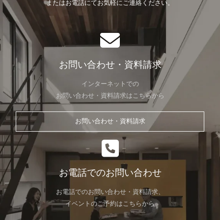
またはお電話にてお気軽にご連絡ください。
お問い合わせ・資料請求
インターネットでの
お問い合わせ・資料請求はこちらから
お問い合わせ・資料請求
お電話でのお問い合わせ
お電話でのお問い合わせ・資料請求、
イベントのご予約はこちらから