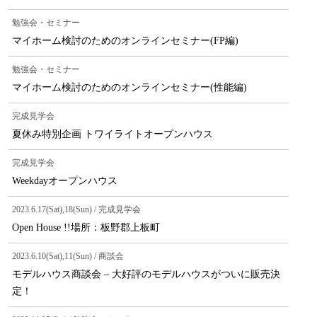
勉強会・セミナー
マイホーム検討のためのオンラインセミナー(FP編)
勉強会・セミナー
マイホーム検討のためのオンラインセミナー(性能編)
完成見学会
夏休み特別企画 トワイライトオープンハウス
完成見学会
Weekdayオープンハウス
2023.6.17(Sat),18(Sun) / 完成見学会
Open House !!場所：板野郡上板町
2023.6.10(Sat),11(Sun) / 商談会
モデルハウス商談会 – 大好評のモデルハウスがついに販売決
定！