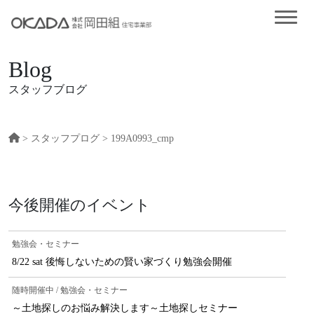
Blog
スタッフブログ
>
スタッフプログ
> 199A0993_cmp
今後開催のイベント
勉強会・セミナー
8/22 sat 後悔しないための賢い家づくり勉強会開催
随時開催中 / 勉強会・セミナー
～土地探しのお悩み解決します～土地探しセミナー