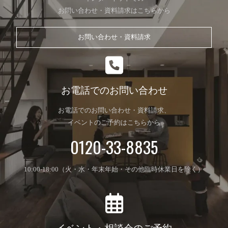
お問い合わせ・資料請求はこちらから
お問い合わせ・資料請求
お電話でのお問い合わせ
お電話でのお問い合わせ・資料請求、
イベントのご予約はこちらから
0120-33-8835
10:00-18:00（火・水・年末年始・その他臨時休業日を除く）