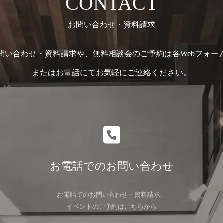
CONTACT
お問い合わせ・資料請求
問い合わせ・資料請求や、無料相談会のご予約は各Webフォー
またはお電話にてお気軽にご連絡ください。
お電話でのお問い合わせ
お電話でのお問い合わせ・資料請求、
イベントのご予約はこちらから