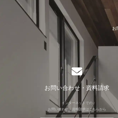
お
お問い合わせ・資料請求
インターネットでの
お問い合わせ・資料請求はこちらから