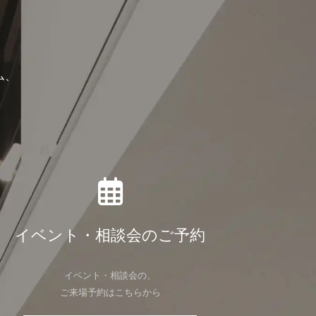
ム、
イベント・相談会のご予約
イベント・相談会の、
ご来場予約はこちらから