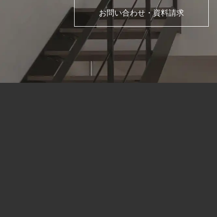
お問い合わせ・資料請求