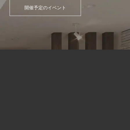
開催予定のイベント