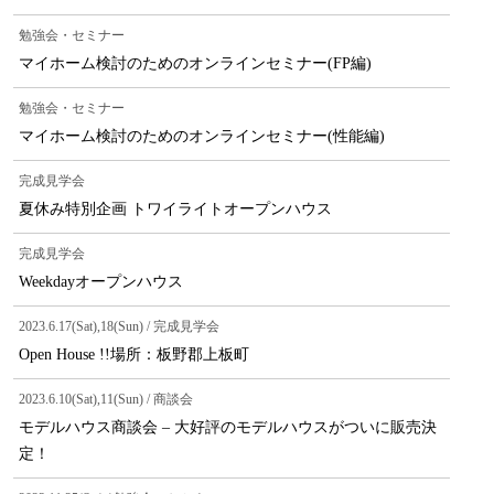
勉強会・セミナー
マイホーム検討のためのオンラインセミナー(FP編)
勉強会・セミナー
マイホーム検討のためのオンラインセミナー(性能編)
完成見学会
夏休み特別企画 トワイライトオープンハウス
完成見学会
Weekdayオープンハウス
2023.6.17(Sat),18(Sun) / 完成見学会
Open House !!場所：板野郡上板町
2023.6.10(Sat),11(Sun) / 商談会
モデルハウス商談会 – 大好評のモデルハウスがついに販売決
定！