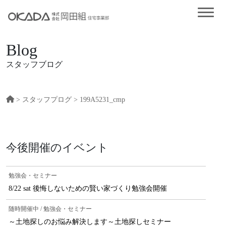
Blog
スタッフブログ
>
スタッフプログ
> 199A5231_cmp
今後開催のイベント
勉強会・セミナー
8/22 sat 後悔しないための賢い家づくり勉強会開催
随時開催中 / 勉強会・セミナー
～土地探しのお悩み解決します～土地探しセミナー