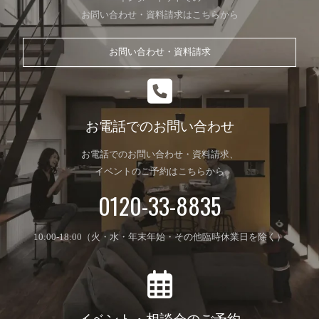
お問い合わせ・資料請求はこちらから
お問い合わせ・資料請求
お電話でのお問い合わせ
お電話でのお問い合わせ・資料請求、
イベントのご予約はこちらから
0120-33-8835
10:00-18:00（火・水・年末年始・その他臨時休業日を除く）