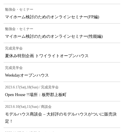
勉強会・セミナー
マイホーム検討のためのオンラインセミナー(FP編)
勉強会・セミナー
マイホーム検討のためのオンラインセミナー(性能編)
完成見学会
夏休み特別企画 トワイライトオープンハウス
完成見学会
Weekdayオープンハウス
2023.6.17(Sat),18(Sun) / 完成見学会
Open House !!場所：板野郡上板町
2023.6.10(Sat),11(Sun) / 商談会
モデルハウス商談会 – 大好評のモデルハウスがついに販売決
定！