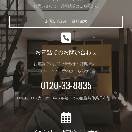
お問い合わせ・資料請求はこちらから
お問い合わせ・資料請求
お電話でのお問い合わせ
お電話でのお問い合わせ・資料請求、
イベントのご予約はこちらから
0120-33-8835
10:00-18:00（火・水・年末年始・その他臨時休業日を除く）