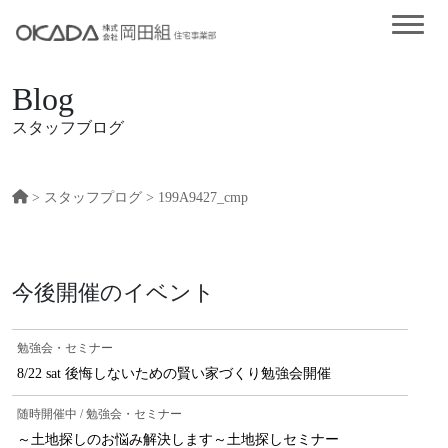
Blog
スタッフブログ
>
スタッフプログ
> 199A9427_cmp
今後開催のイベント
勉強会・セミナー
8/22 sat 後悔しないための賢い家づくり勉強会開催
随時開催中 / 勉強会・セミナー
～土地探しのお悩み解決します～土地探しセミナー