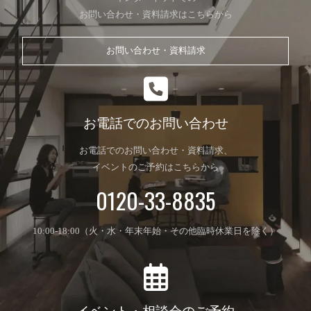
お問い合わせ・資料請求はこちらから
お問い合わせ・資料請求
お電話でのお問い合わせ
お電話でのお問い合わせ・資料請求、
イベントのご予約はこちらから
0120-33-8835
10:00-18:00（火・水・年末年始・その他臨時休業日を除く）