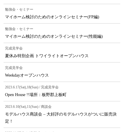
勉強会・セミナー
マイホーム検討のためのオンラインセミナー(FP編)
勉強会・セミナー
マイホーム検討のためのオンラインセミナー(性能編)
完成見学会
夏休み特別企画 トワイライトオープンハウス
完成見学会
Weekdayオープンハウス
2023.6.17(Sat),18(Sun) / 完成見学会
Open House !!場所：板野郡上板町
2023.6.10(Sat),11(Sun) / 商談会
モデルハウス商談会 – 大好評のモデルハウスがついに販売決
定！