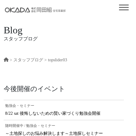
Blog
スタッフブログ
>
スタッフプログ
> topslider03
今後開催のイベント
勉強会・セミナー
8/22 sat 後悔しないための賢い家づくり勉強会開催
随時開催中 / 勉強会・セミナー
～土地探しのお悩み解決します～土地探しセミナー