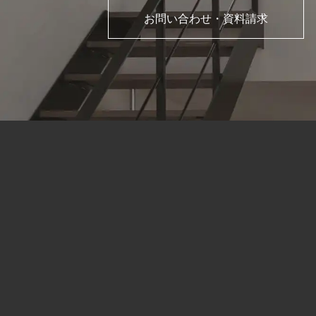
お問い合わせ・資料請求