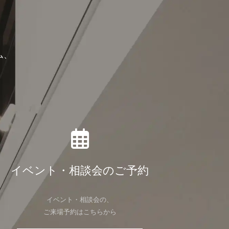
ム、
イベント・相談会のご予約
イベント・相談会の、
ご来場予約はこちらから