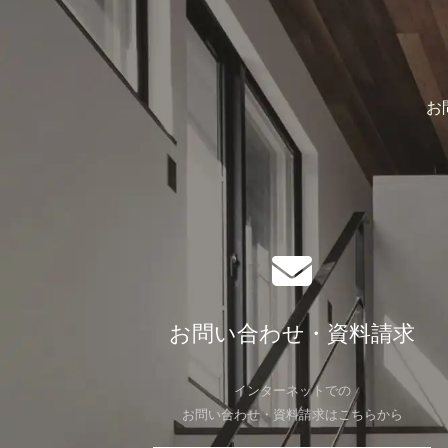
お
お問い合わせ・資料請求
インターネットでの
お問い合わせ・資料請求はこちらから