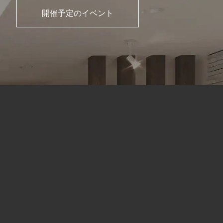
開催予定のイベント