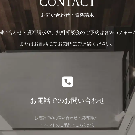
CONTACT
お問い合わせ・資料請求
問い合わせ・資料請求や、無料相談会のご予約は各Webフォー
またはお電話にてお気軽にご連絡ください。
お電話でのお問い合わせ
お電話でのお問い合わせ・資料請求、
イベントのご予約はこちらから