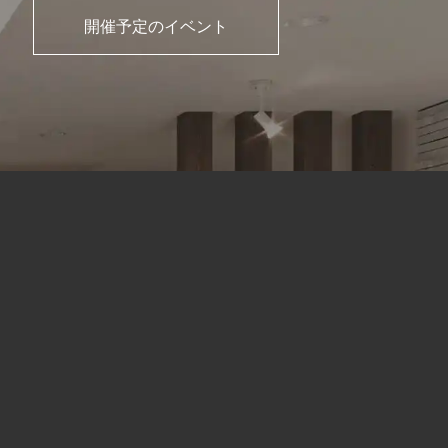
開催予定のイベント