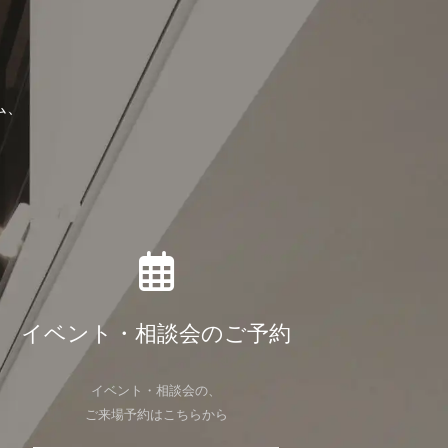
ム、
イベント・相談会のご予約
イベント・相談会の、
ご来場予約はこちらから