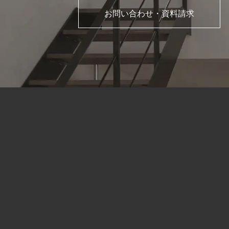
お問い合わせ・資料請求