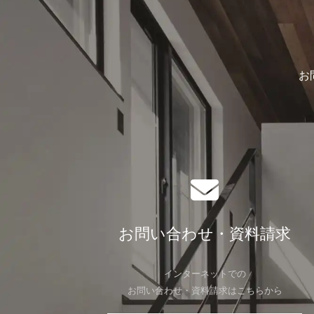
お
お問い合わせ・資料請求
インターネットでの
お問い合わせ・資料請求はこちらから