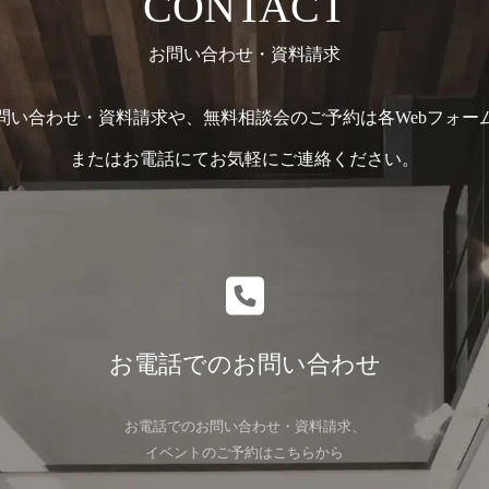
CONTACT
お問い合わせ・資料請求
問い合わせ・資料請求や、無料相談会のご予約は各Webフォー
またはお電話にてお気軽にご連絡ください。
お電話でのお問い合わせ
お電話でのお問い合わせ・資料請求、
イベントのご予約はこちらから