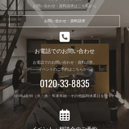
お問い合わせ・資料請求はこちらから
お問い合わせ・資料請求
お電話でのお問い合わせ
お電話でのお問い合わせ・資料請求、
イベントのご予約はこちらから
0120-33-8835
10:00-18:00（火・水・年末年始・その他臨時休業日を除く）