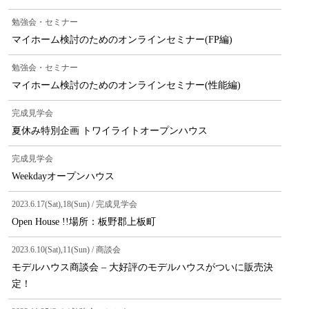
勉強会・セミナー
マイホーム検討のためのオンラインセミナー(FP編)
勉強会・セミナー
マイホーム検討のためのオンラインセミナー(性能編)
完成見学会
夏休み特別企画 トワイライトオープンハウス
完成見学会
Weekdayオープンハウス
2023.6.17(Sat),18(Sun) / 完成見学会
Open House !!場所：板野郡上板町
2023.6.10(Sat),11(Sun) / 商談会
モデルハウス商談会 – 大好評のモデルハウスがついに販売決
定！