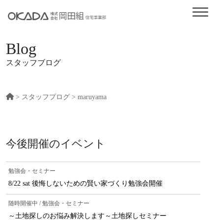
Blog
スタッフブログ
>
スタッフプログ
> maruyama
今後開催のイベント
勉強会・セミナー
8/22 sat 後悔しないための賢い家づくり勉強会開催
随時開催中 / 勉強会・セミナー
～土地探しのお悩み解決します～土地探しセミナー