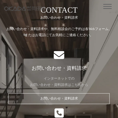
CONTACT
お問い合わせ・資料請求
お問い合わせ・資料請求や、無料相談会のご予約は各Webフォーム、
またはお電話にてお気軽にご連絡ください。
お問い合わせ・資料請求
インターネットでの
お問い合わせ・資料請求はこちらから
お問い合わせ・資料請求