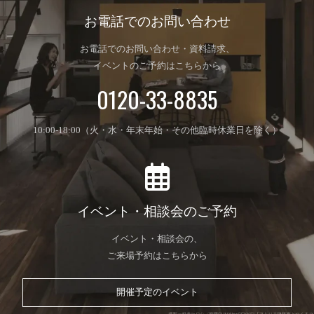
お電話でのお問い合わせ
お電話でのお問い合わせ・資料請求、
イベントのご予約はこちらから
0120-33-8835
10:00-18:00（火・水・年末年始・その他臨時休業日を除く）
イベント・相談会のご予約
イベント・相談会の、
ご来場予約はこちらから
開催予定のイベント