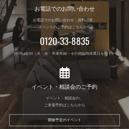
お電話でのお問い合わせ
お電話でのお問い合わせ・資料請求、
イベントのご予約はこちらから
0120-33-8835
10:00-18:00（火・水・年末年始・その他臨時休業日を除く）
イベント・相談会のご予約
イベント・相談会の、
ご来場予約はこちらから
開催予定のイベント