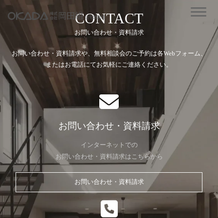
CONTACT
お問い合わせ・資料請求
お問い合わせ・資料請求や、無料相談会のご予約は各Webフォーム、
またはお電話にてお気軽にご連絡ください。
お問い合わせ・資料請求
インターネットでの
お問い合わせ・資料請求はこちらから
お問い合わせ・資料請求