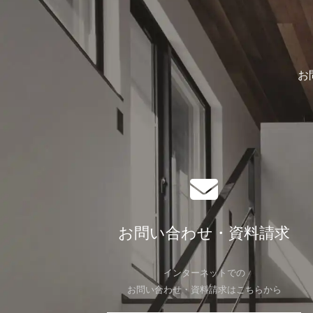
お
お問い合わせ・資料請求
インターネットでの
お問い合わせ・資料請求はこちらから