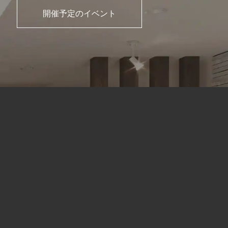
開催予定のイベント