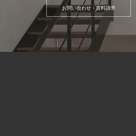
お問い合わせ・資料請求