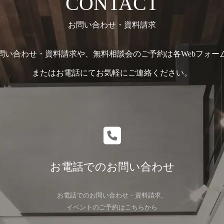
CONTACT
お問い合わせ・資料請求
問い合わせ・資料請求や、無料相談会のご予約は各Webフォー
またはお電話にてお気軽にご連絡ください。
お電話でのお問い合わせ
お電話でのお問い合わせ・資料請求、
イベントのご予約はこちらから