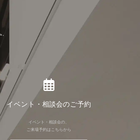
ム、
イベント・相談会のご予約
イベント・相談会の、
ご来場予約はこちらから