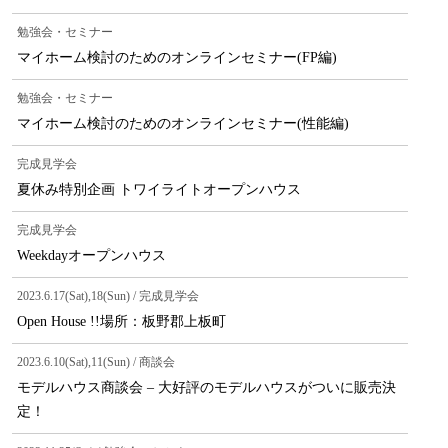
勉強会・セミナー
マイホーム検討のためのオンラインセミナー(FP編)
勉強会・セミナー
マイホーム検討のためのオンラインセミナー(性能編)
完成見学会
夏休み特別企画 トワイライトオープンハウス
完成見学会
Weekdayオープンハウス
2023.6.17(Sat),18(Sun) / 完成見学会
Open House !!場所：板野郡上板町
2023.6.10(Sat),11(Sun) / 商談会
モデルハウス商談会 – 大好評のモデルハウスがついに販売決
定！