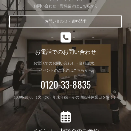
お問い合わせ・資料請求はこちらから
お問い合わせ・資料請求
お電話でのお問い合わせ
お電話でのお問い合わせ・資料請求、
イベントのご予約はこちらから
0120-33-8835
10:00-18:00（火・水・年末年始・その他臨時休業日を除く）