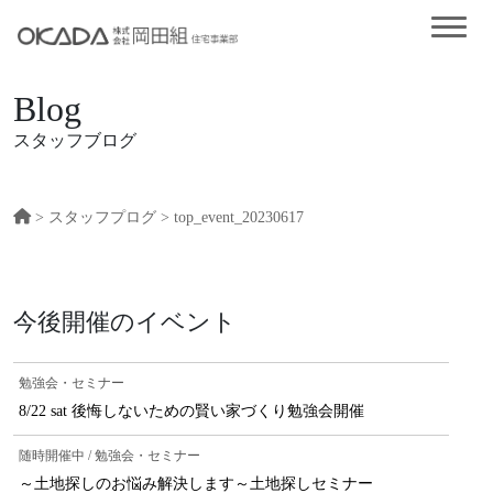
Blog
スタッフブログ
>
スタッフプログ
> top_event_20230617
今後開催のイベント
勉強会・セミナー
8/22 sat 後悔しないための賢い家づくり勉強会開催
随時開催中 / 勉強会・セミナー
～土地探しのお悩み解決します～土地探しセミナー