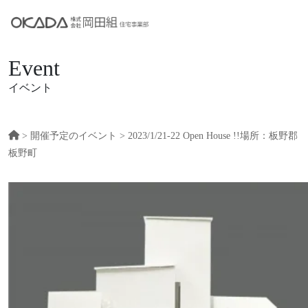
Event
イベント
>
開催予定のイベント
> 2023/1/21-22 Open House !!場所：板野郡
板野町