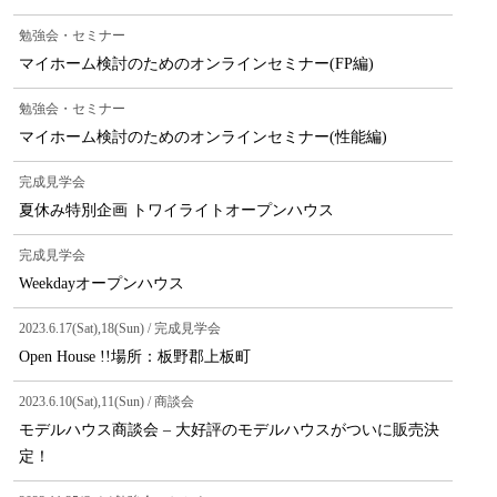
勉強会・セミナー
マイホーム検討のためのオンラインセミナー(FP編)
勉強会・セミナー
マイホーム検討のためのオンラインセミナー(性能編)
完成見学会
夏休み特別企画 トワイライトオープンハウス
完成見学会
Weekdayオープンハウス
2023.6.17(Sat),18(Sun) / 完成見学会
Open House !!場所：板野郡上板町
2023.6.10(Sat),11(Sun) / 商談会
モデルハウス商談会 – 大好評のモデルハウスがついに販売決
定！