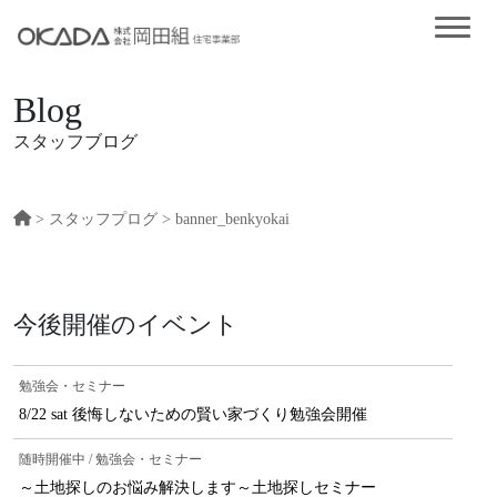
Blog
スタッフブログ
>
スタッフプログ
> banner_benkyokai
今後開催のイベント
勉強会・セミナー
8/22 sat 後悔しないための賢い家づくり勉強会開催
随時開催中 / 勉強会・セミナー
～土地探しのお悩み解決します～土地探しセミナー