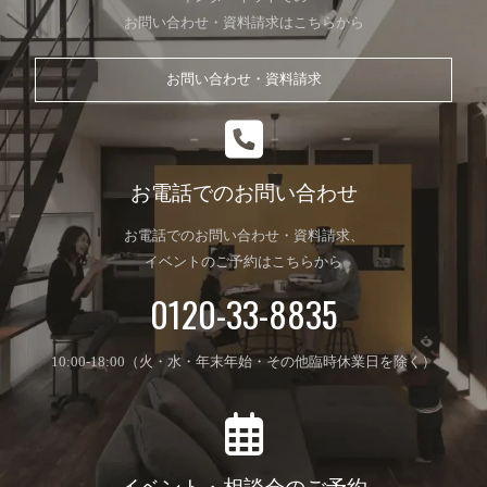
お問い合わせ・資料請求はこちらから
お問い合わせ・資料請求
お電話でのお問い合わせ
お電話でのお問い合わせ・資料請求、
イベントのご予約はこちらから
0120-33-8835
10:00-18:00（火・水・年末年始・その他臨時休業日を除く）