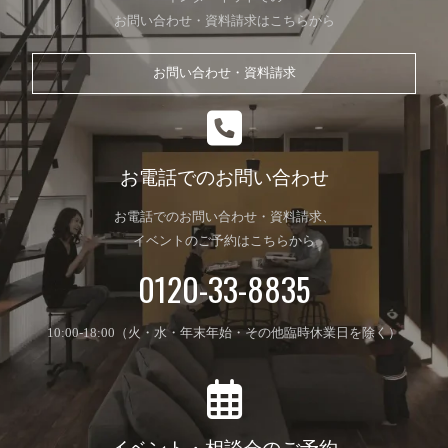
お問い合わせ・資料請求はこちらから
お問い合わせ・資料請求
お電話でのお問い合わせ
お電話でのお問い合わせ・資料請求、
イベントのご予約はこちらから
0120-33-8835
10:00-18:00（火・水・年末年始・その他臨時休業日を除く）