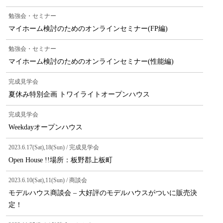
勉強会・セミナー
マイホーム検討のためのオンラインセミナー(FP編)
勉強会・セミナー
マイホーム検討のためのオンラインセミナー(性能編)
完成見学会
夏休み特別企画 トワイライトオープンハウス
完成見学会
Weekdayオープンハウス
2023.6.17(Sat),18(Sun) / 完成見学会
Open House !!場所：板野郡上板町
2023.6.10(Sat),11(Sun) / 商談会
モデルハウス商談会 – 大好評のモデルハウスがついに販売決
定！