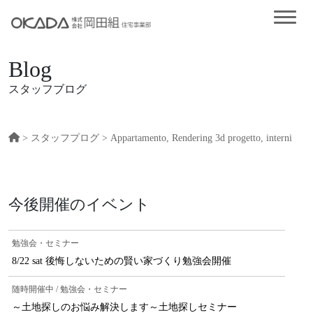
Blog
スタッフブログ
>
スタッフプログ
> Appartamento, Rendering 3d progetto, interni
今後開催のイベント
勉強会・セミナー
8/22 sat 後悔しないための賢い家づくり勉強会開催
随時開催中 / 勉強会・セミナー
～土地探しのお悩み解決します～土地探しセミナー