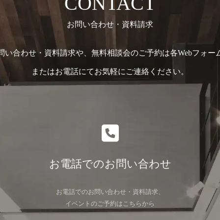
CONTACT
お問い合わせ・資料請求
問い合わせ・資料請求や、無料相談会のご予約は各Webフォー
またはお電話にてお気軽にご連絡ください。
お電話でのお問い合わせ
お電話でのお問い合わせ・資料請求、
イベントのご予約はこちらから