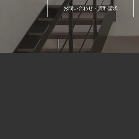
お問い合わせ・資料請求