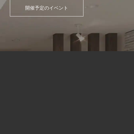
開催予定のイベント