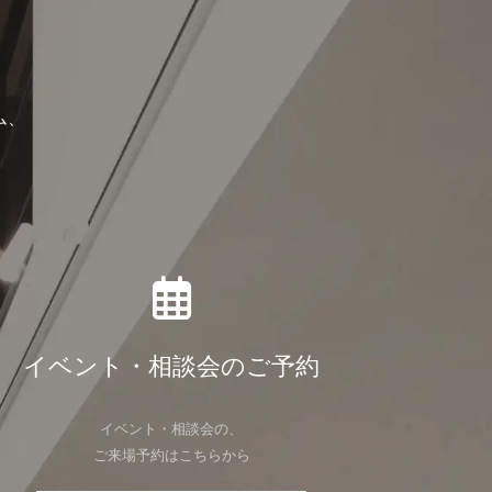
ム、
イベント・相談会のご予約
イベント・相談会の、
ご来場予約はこちらから