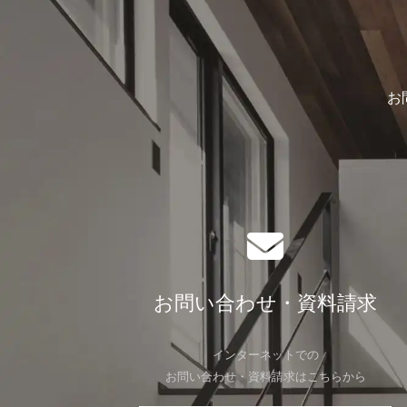
お
お問い合わせ・資料請求
インターネットでの
お問い合わせ・資料請求はこちらから