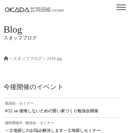
Blog
スタッフブログ
>
スタッフプログ
> 2S10.jpg
今後開催のイベント
勉強会・セミナー
8/22 sat 後悔しないための賢い家づくり勉強会開催
随時開催中 / 勉強会・セミナー
～土地探しのお悩み解決します～土地探しセミナー