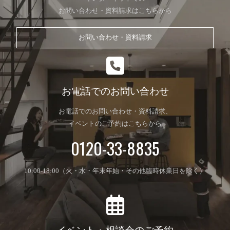
お問い合わせ・資料請求はこちらから
お問い合わせ・資料請求
お電話でのお問い合わせ
お電話でのお問い合わせ・資料請求、
イベントのご予約はこちらから
0120-33-8835
10:00-18:00（火・水・年末年始・その他臨時休業日を除く）