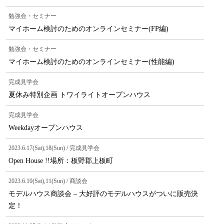
勉強会・セミナー
マイホーム検討のためのオンラインセミナー(FP編)
勉強会・セミナー
マイホーム検討のためのオンラインセミナー(性能編)
完成見学会
夏休み特別企画 トワイライトオープンハウス
完成見学会
Weekdayオープンハウス
2023.6.17(Sat),18(Sun) / 完成見学会
Open House !!場所：板野郡上板町
2023.6.10(Sat),11(Sun) / 商談会
モデルハウス商談会 – 大好評のモデルハウスがついに販売決
定！