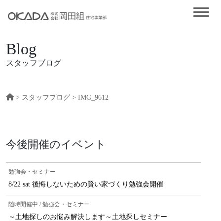
Blog
スタッフブログ
>
スタッフプログ
> IMG_9612
今後開催のイベント
勉強会・セミナー
8/22 sat 後悔しないための賢い家づくり勉強会開催
随時開催中 / 勉強会・セミナー
～土地探しのお悩み解決します～土地探しセミナー