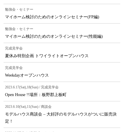
勉強会・セミナー
マイホーム検討のためのオンラインセミナー(FP編)
勉強会・セミナー
マイホーム検討のためのオンラインセミナー(性能編)
完成見学会
夏休み特別企画 トワイライトオープンハウス
完成見学会
Weekdayオープンハウス
2023.6.17(Sat),18(Sun) / 完成見学会
Open House !!場所：板野郡上板町
2023.6.10(Sat),11(Sun) / 商談会
モデルハウス商談会 – 大好評のモデルハウスがついに販売決
定！