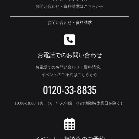
お問い合わせ・資料請求はこちらから
お問い合わせ・資料請求
お電話でのお問い合わせ
お電話でのお問い合わせ・資料請求、
イベントのご予約はこちらから
0120-33-8835
10:00-18:00（火・水・年末年始・その他臨時休業日を除く）