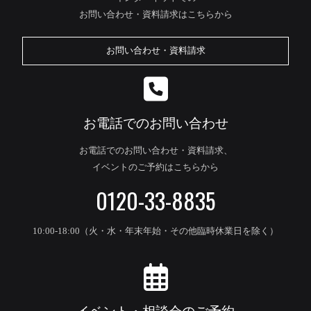
お問い合わせ・資料請求はこちらから
お問い合わせ・資料請求
お電話でのお問い合わせ
お電話でのお問い合わせ・資料請求、
イベントのご予約はこちらから
0120-33-8835
10:00-18:00（火・水・年末年始・その他臨時休業日を除く）