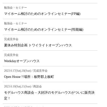
勉強会・セミナー
マイホーム検討のためのオンラインセミナー(FP編)
勉強会・セミナー
マイホーム検討のためのオンラインセミナー(性能編)
完成見学会
夏休み特別企画 トワイライトオープンハウス
完成見学会
Weekdayオープンハウス
2023.6.17(Sat),18(Sun) / 完成見学会
Open House !!場所：板野郡上板町
2023.6.10(Sat),11(Sun) / 商談会
モデルハウス商談会 – 大好評のモデルハウスがついに販売決
定！