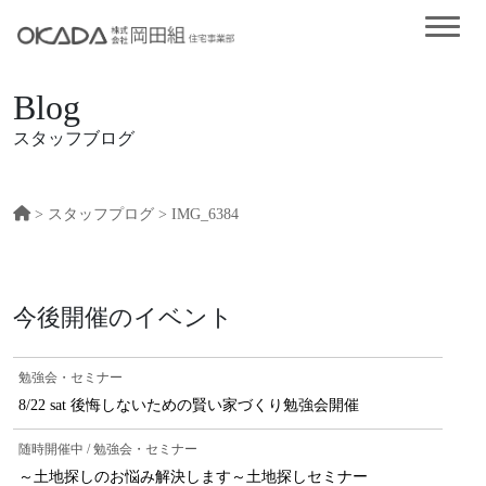
Blog
スタッフブログ
>
スタッフプログ
> IMG_6384
今後開催のイベント
勉強会・セミナー
8/22 sat 後悔しないための賢い家づくり勉強会開催
随時開催中 / 勉強会・セミナー
～土地探しのお悩み解決します～土地探しセミナー