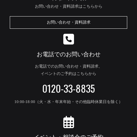
お問い合わせ・資料請求はこちらから
お問い合わせ・資料請求
お電話でのお問い合わせ
お電話でのお問い合わせ・資料請求、
イベントのご予約はこちらから
0120-33-8835
10:00-18:00（火・水・年末年始・その他臨時休業日を除く）