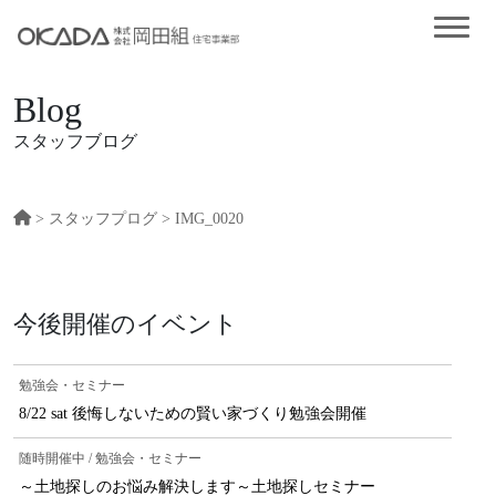
Blog
スタッフブログ
>
スタッフプログ
> IMG_0020
今後開催のイベント
勉強会・セミナー
8/22 sat 後悔しないための賢い家づくり勉強会開催
随時開催中 / 勉強会・セミナー
～土地探しのお悩み解決します～土地探しセミナー