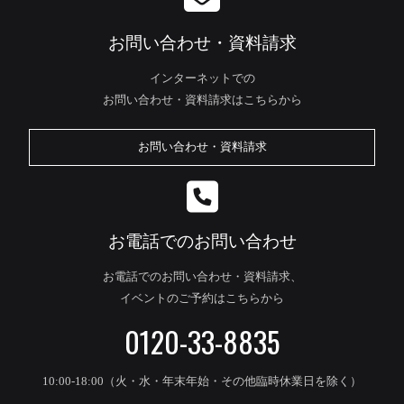
お問い合わせ・資料請求
インターネットでの
お問い合わせ・資料請求はこちらから
お問い合わせ・資料請求
お電話でのお問い合わせ
お電話でのお問い合わせ・資料請求、
イベントのご予約はこちらから
0120-33-8835
10:00-18:00（火・水・年末年始・その他臨時休業日を除く）