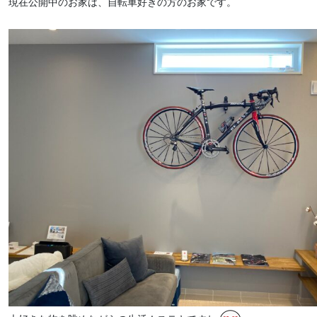
現在公開中のお家は、自転車好きの方のお家です。