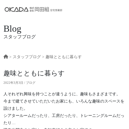
Blog
スタッフブログ
>
スタッフプログ
> 趣味とともに暮らす
趣味とともに暮らす
2022年3月3日 / ブログ
人それぞれ興味を持つことが違うように、趣味もさまざまです。
今まで建てさせていただいたお家にも、いろんな趣味のスペースを
設けました。
シアタールームだったり、工房だったり、トレーニングルームだっ
たり…