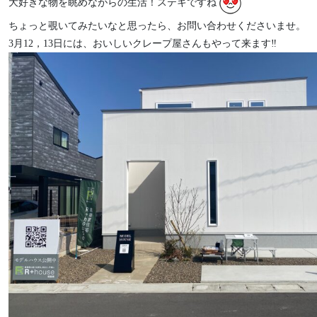
大好きな物を眺めながらの生活！ステキですね
ちょっと覗いてみたいなと思ったら、お問い合わせくださいませ。
3月12，13日には、おいしいクレープ屋さんもやって来ます‼