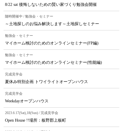
8/22 sat 後悔しないための賢い家づくり勉強会開催
随時開催中 / 勉強会・セミナー
～土地探しのお悩み解決します～土地探しセミナー
勉強会・セミナー
マイホーム検討のためのオンラインセミナー(FP編)
勉強会・セミナー
マイホーム検討のためのオンラインセミナー(性能編)
完成見学会
夏休み特別企画 トワイライトオープンハウス
完成見学会
Weekdayオープンハウス
2023.6.17(Sat),18(Sun) / 完成見学会
Open House !!場所：板野郡上板町