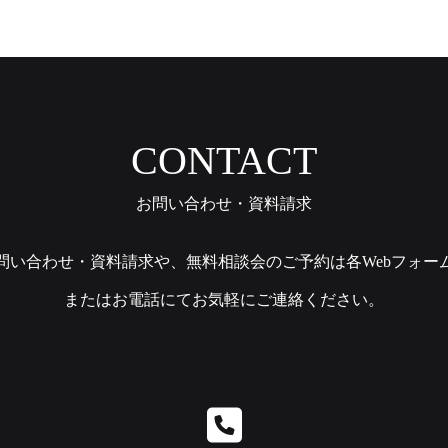
CONTACT
お問い合わせ・資料請求
問い合わせ・資料請求や、無料相談会のご予約は各Webフォー
またはお電話にてお気軽にご連絡ください。