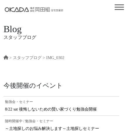
Blog
スタッフブログ
>
スタッフプログ
> IMG_0302
今後開催のイベント
勉強会・セミナー
8/22 sat 後悔しないための賢い家づくり勉強会開催
随時開催中 / 勉強会・セミナー
～土地探しのお悩み解決します～土地探しセミナー