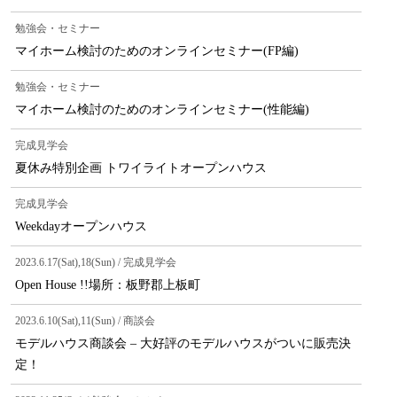
勉強会・セミナー
マイホーム検討のためのオンラインセミナー(FP編)
勉強会・セミナー
マイホーム検討のためのオンラインセミナー(性能編)
完成見学会
夏休み特別企画 トワイライトオープンハウス
完成見学会
Weekdayオープンハウス
2023.6.17(Sat),18(Sun) / 完成見学会
Open House !!場所：板野郡上板町
2023.6.10(Sat),11(Sun) / 商談会
モデルハウス商談会 – 大好評のモデルハウスがついに販売決
定！