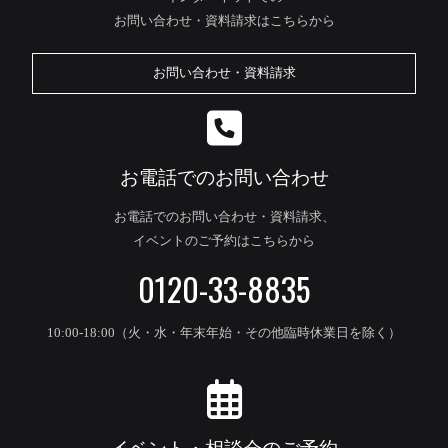
お問い合わせ・資料請求はこちらから
お問い合わせ・資料請求
お電話でのお問い合わせ
お電話でのお問い合わせ・資料請求、
イベントのご予約はこちらから
0120-33-8835
10:00-18:00（火・水・年末年始・その他臨時休業日を除く）