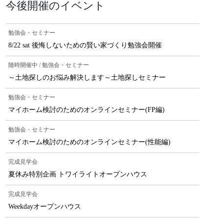
今後開催のイベント
勉強会・セミナー
8/22 sat 後悔しないための賢い家づくり勉強会開催
随時開催中 / 勉強会・セミナー
～土地探しのお悩み解決します～土地探しセミナー
勉強会・セミナー
マイホーム検討のためのオンラインセミナー(FP編)
勉強会・セミナー
マイホーム検討のためのオンラインセミナー(性能編)
完成見学会
夏休み特別企画 トワイライトオープンハウス
完成見学会
Weekdayオープンハウス