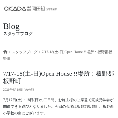
Blog
スタッフブログ
>
スタッフプログ
> 7/17-18(土-日)Open House !!場所：板野郡板
野町
7/17-18(土-日)Open House !!場所：板野郡
板野町
2021年6月19日 / 未分類
7月17日(土)・18日(日)の二日間、お施主様のご厚意で完成見学会が
開催できる運びとなりました。今回の会場は板野郡板野町。板野西
小学校の南にございます。