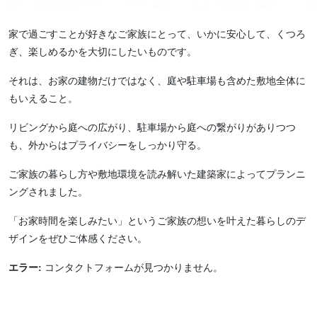
家で過ごすことが好きなご家族にとって、いかに安心して、くつろ
ぎ、楽しめるかを大切にしたいものです。
それは、お家の建物だけではなく、庭や駐車場も含めた敷地全体に
もいえること。
リビングから庭への広がり、駐車場から庭への繋がりがありつつ
も、外からはプライバシーをしっかり守る。
ご家族の暮らし方や敷地環境を読み解いた建築家によってプランニ
ングされました。
「お家時間を楽しみたい」というご家族の想いを叶えた暮らしのデ
ザインをぜひご体感ください。
エラー:
コンタクトフォームが見つかりません。