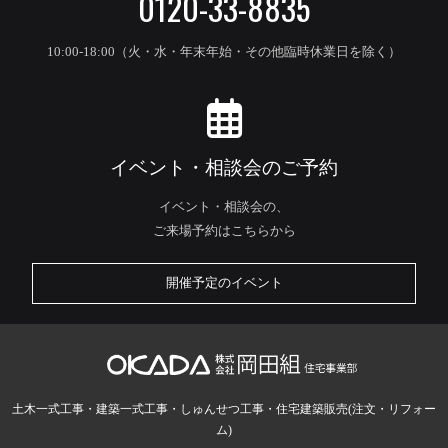
0120-33-8835
10:00-18:00（火・水・年末年始・その他臨時休業日を除く）
イベント・相談会のご予約
イベント・相談会の、
ご来場予約はこちらから
開催予定のイベント
土木一式工事・建築一式工事・しゅんせつ工事・住宅建築販売(注文・リフォー
ム)