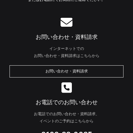
お問い合わせ・資料請求
インターネットでの
お問い合わせ・資料請求はこちらから
お問い合わせ・資料請求
お電話でのお問い合わせ
お電話でのお問い合わせ・資料請求、
イベントのご予約はこちらから