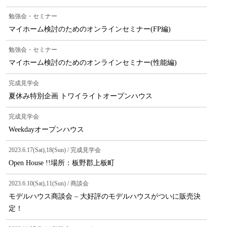
勉強会・セミナー
マイホーム検討のためのオンラインセミナー(FP編)
勉強会・セミナー
マイホーム検討のためのオンラインセミナー(性能編)
完成見学会
夏休み特別企画 トワイライトオープンハウス
完成見学会
Weekdayオープンハウス
2023.6.17(Sat),18(Sun) / 完成見学会
Open House !!場所：板野郡上板町
2023.6.10(Sat),11(Sun) / 商談会
モデルハウス商談会 – 大好評のモデルハウスがついに販売決
定！