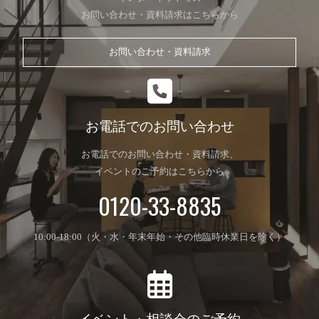
お問い合わせ・資料請求はこちらから
お問い合わせ・資料請求
お電話でのお問い合わせ
お電話でのお問い合わせ・資料請求、
イベントのご予約はこちらから
0120-33-8835
10:00-18:00（火・水・年末年始・その他臨時休業日を除く）