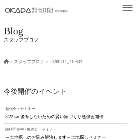
Blog
スタッフブログ
>
スタッフプログ
> 20200711_110633
今後開催のイベント
勉強会・セミナー
8/22 sat 後悔しないための賢い家づくり勉強会開催
随時開催中 / 勉強会・セミナー
～土地探しのお悩み解決します～土地探しセミナー