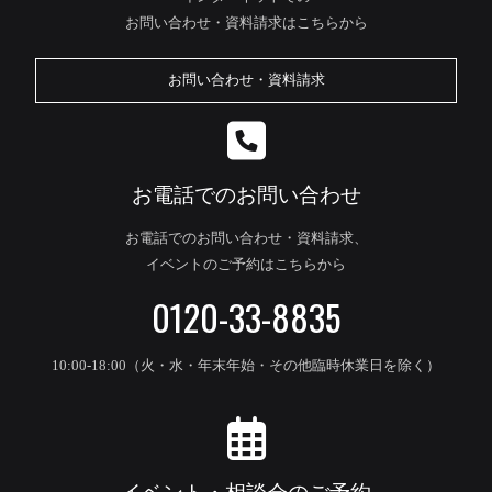
お問い合わせ・資料請求はこちらから
お問い合わせ・資料請求
お電話でのお問い合わせ
お電話でのお問い合わせ・資料請求、
イベントのご予約はこちらから
0120-33-8835
10:00-18:00（火・水・年末年始・その他臨時休業日を除く）