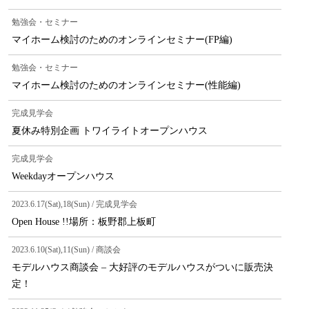
勉強会・セミナー
マイホーム検討のためのオンラインセミナー(FP編)
勉強会・セミナー
マイホーム検討のためのオンラインセミナー(性能編)
完成見学会
夏休み特別企画 トワイライトオープンハウス
完成見学会
Weekdayオープンハウス
2023.6.17(Sat),18(Sun) / 完成見学会
Open House !!場所：板野郡上板町
2023.6.10(Sat),11(Sun) / 商談会
モデルハウス商談会 – 大好評のモデルハウスがついに販売決
定！