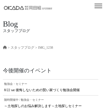
Blog
スタッフブログ
>
スタッフプログ
> IMG_1238
今後開催のイベント
勉強会・セミナー
8/22 sat 後悔しないための賢い家づくり勉強会開催
随時開催中 / 勉強会・セミナー
～土地探しのお悩み解決します～土地探しセミナー