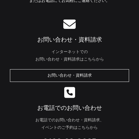
またはお電話にてお気軽にご連絡ください。
お問い合わせ・資料請求
インターネットでの
お問い合わせ・資料請求はこちらから
お問い合わせ・資料請求
お電話でのお問い合わせ
お電話でのお問い合わせ・資料請求、
イベントのご予約はこちらから