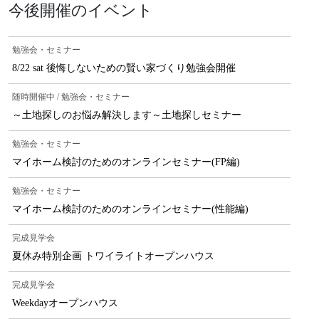
今後開催のイベント
勉強会・セミナー
8/22 sat 後悔しないための賢い家づくり勉強会開催
随時開催中 / 勉強会・セミナー
～土地探しのお悩み解決します～土地探しセミナー
勉強会・セミナー
マイホーム検討のためのオンラインセミナー(FP編)
勉強会・セミナー
マイホーム検討のためのオンラインセミナー(性能編)
完成見学会
夏休み特別企画 トワイライトオープンハウス
完成見学会
Weekdayオープンハウス