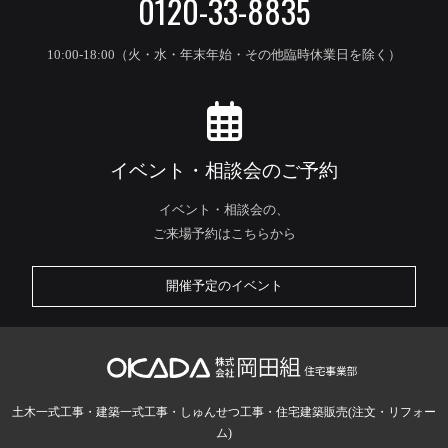
0120-33-8835
10:00-18:00（火・水・年末年始・その他臨時休業日を除く）
イベント・相談会のご予約
イベント・相談会の、
ご来場予約はこちらから
開催予定のイベント
土木一式工事・建築一式工事・しゅんせつ工事・住宅建築販売(注文・リフォー
ム)