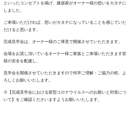
といったコンセプトを掲げ、建築家がオーナー様の想いをカタチに
しました。
ご来場いただければ、想いがカタチになっていることを感じていた
だけると思います。
完成見学会は、オーナー様のご厚意で開催させていただきます。
会場をお貸し頂いているオーナー様ご家族とご来場いただきます皆
様の安全を配慮し、
見学会を開催させていただきますので何卒ご理解・ご協力の程、よ
ろしくお願いいたします。
※【完成見学会における新型コロナウイルスへのお願いと対策につ
いて】をご確認くださいますようお願いいたします。