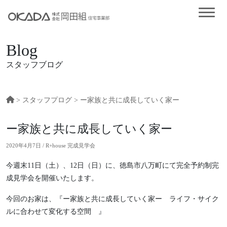
Blog
スタッフブログ
>
スタッフプログ
> ー家族と共に成長していく家ー
ー家族と共に成長していく家ー
2020年4月7日 / R+house 完成見学会
今週末11日（土）、12日（日）に、徳島市八万町にて完全予約制完
成見学会を開催いたします。
今回のお家は、『ー家族と共に成長していく家ー ライフ・サイク
ルに合わせて変化する空間 』