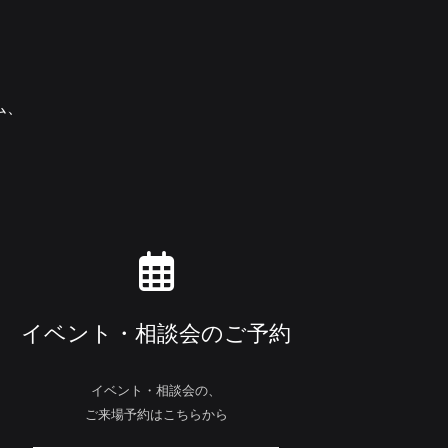
ム、
イベント・相談会のご予約
イベント・相談会の、
ご来場予約はこちらから