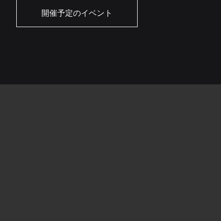
開催予定のイベント