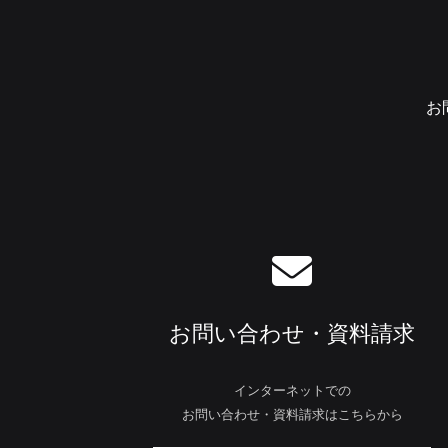
お
お問い合わせ・資料請求
インターネットでの
お問い合わせ・資料請求はこちらから