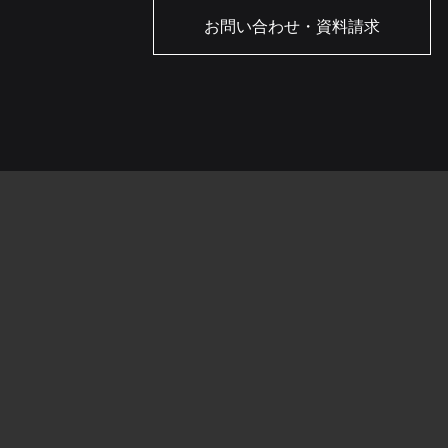
お問い合わせ・資料請求