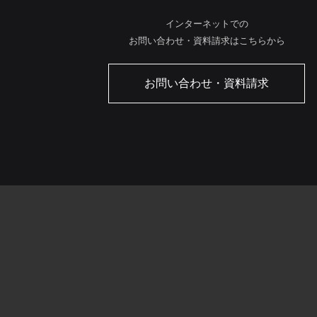
インターネットでの
お問い合わせ・資料請求はこちらから
お問い合わせ・資料請求