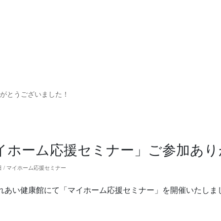
りがとうございました！
イホーム応援セミナー」ご参加あり
3日 / マイホーム応援セミナー
れあい健康館にて「マイホーム応援セミナー」を開催いたしま