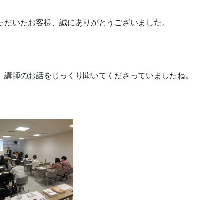
ただいたお客様、誠にありがとうございました。
、講師のお話をじっくり聞いてくださっていましたね。