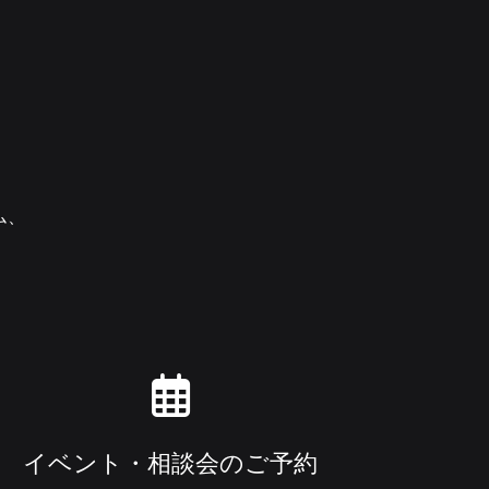
ム、
イベント・相談会のご予約