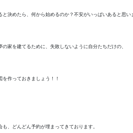
ると決めたら、何から始めるのか？不安がいっぱいあると思い
夢の家を建てるために、失敗しないように自分たちだけの、
図を作っておきましょう！！
会も、どんどん予約が埋まってきております。