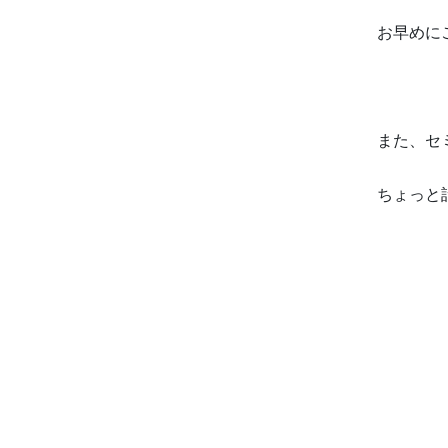
お早めに
また、セ
ちょっと