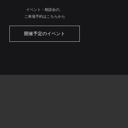
イベント・相談会の、
ご来場予約はこちらから
開催予定のイベント