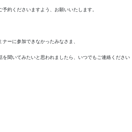
ご予約くださいますよう、お願いいたします。
ミナーに参加できなかったみなさま、
話を聞いてみたいと思われましたら、いつでもご連絡ください