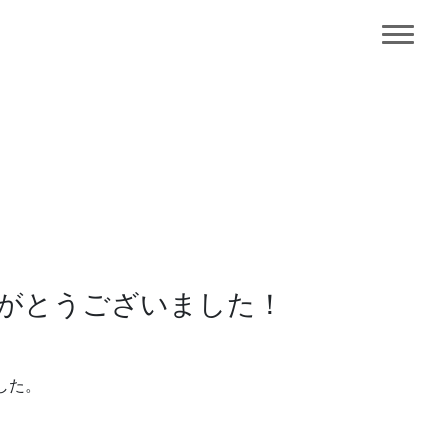
がとうございました！
した。