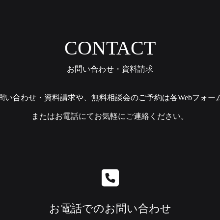
CONTACT
お問い合わせ・資料請求
問い合わせ・資料請求や、無料相談会のご予約は各Webフォー
またはお電話にてお気軽にご連絡ください。
お電話でのお問い合わせ