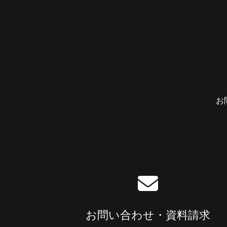
お
お問い合わせ・資料請求