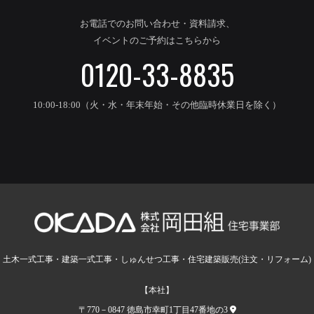
お電話でのお問い合わせ・資料請求、
イベントのご予約はこちらから
0120-33-8835
10:00-18:00（火・水・年末年始・その他臨時休業日を除く）
土木一式工事・建築一式工事・しゅんせつ工事・住宅建築販売(注文・リフォーム)
【本社】
〒770－0847 徳島市幸町1丁目47番地の3